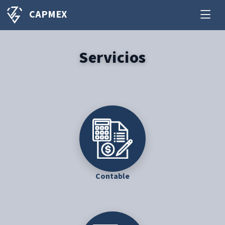
CAPMEX
Servicios
Contable