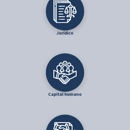
Jurídico
Capital humano