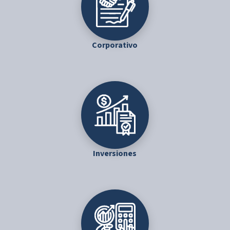
Corporativo
Inversiones